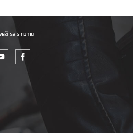
veži se s nama