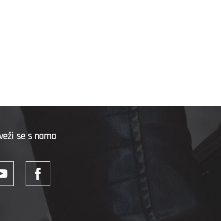
veži se s nama