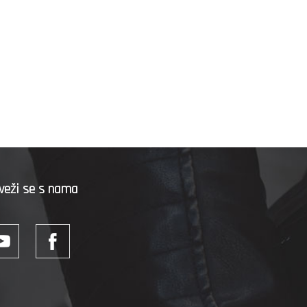
veži se s nama