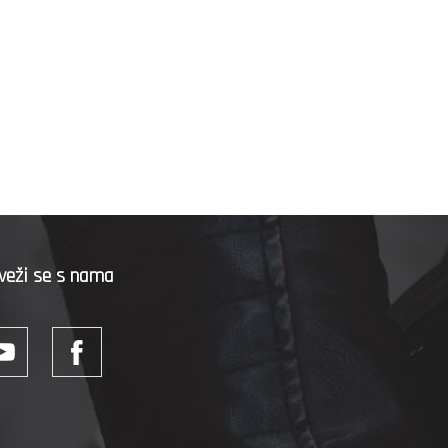
veži se s nama