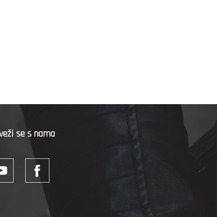
veži se s nama