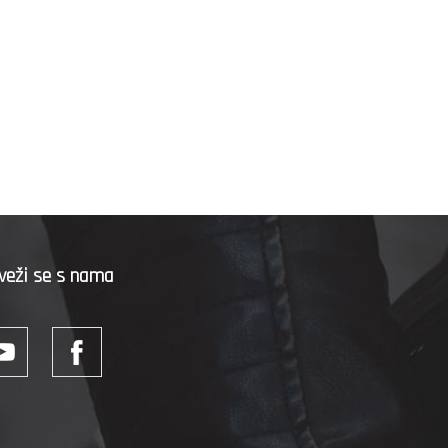
veži se s nama