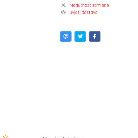
Mogućnost zamjene
Uvjeti dostave