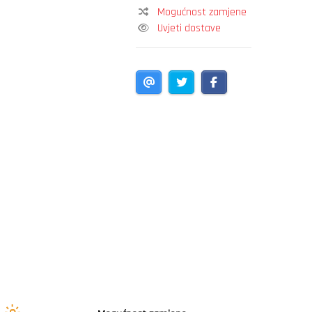
Mogućnost zamjene
Uvjeti dostave