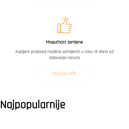
Mogućnost zamjene
Kupljeni proizvod možete zamijeniti u roku 14 dana od
izdavanja računa
SAZNAJ VIŠE
Najpopularnije