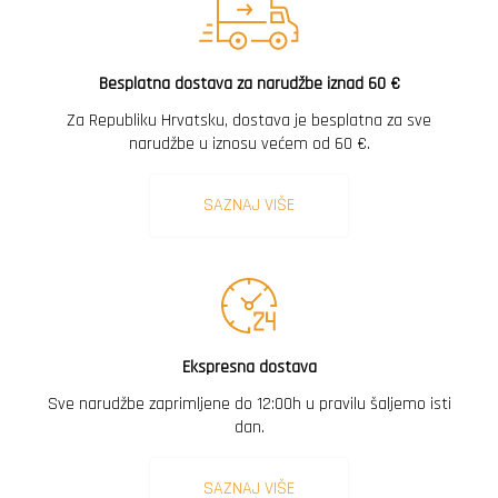
Besplatna dostava za narudžbe iznad 60 €
Za Republiku Hrvatsku, dostava je besplatna za sve
narudžbe u iznosu većem od 60 €.
SAZNAJ VIŠE
Ekspresna dostava
Sve narudžbe zaprimljene do 12:00h u pravilu šaljemo isti
dan.
SAZNAJ VIŠE