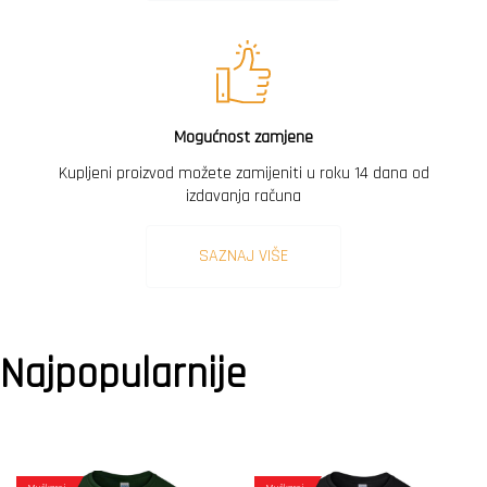
Mogućnost zamjene
Kupljeni proizvod možete zamijeniti u roku 14 dana od
izdavanja računa
SAZNAJ VIŠE
Najpopularnije