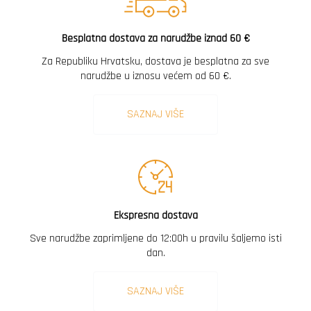
Besplatna dostava za narudžbe iznad 60 €
Za Republiku Hrvatsku, dostava je besplatna za sve
narudžbe u iznosu većem od 60 €.
SAZNAJ VIŠE
Ekspresna dostava
Sve narudžbe zaprimljene do 12:00h u pravilu šaljemo isti
dan.
SAZNAJ VIŠE