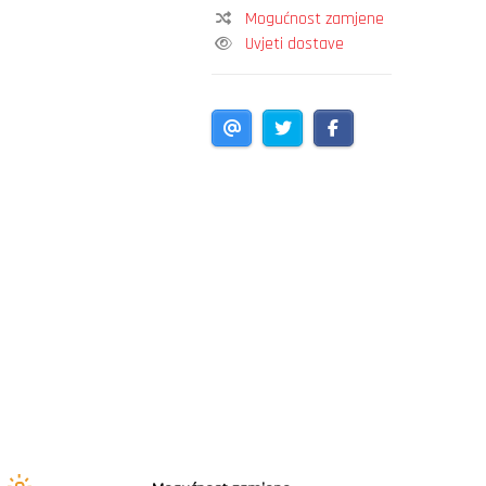
Mogućnost zamjene
Uvjeti dostave