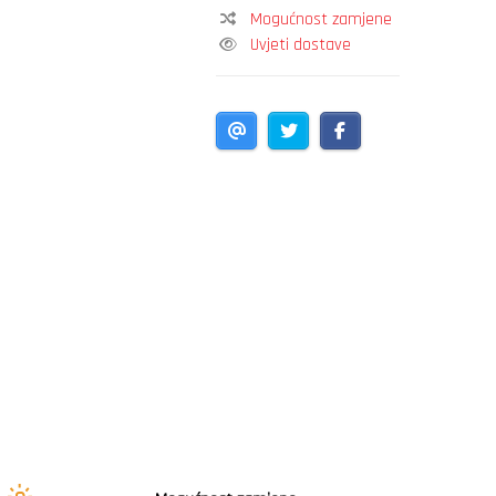
Mogućnost zamjene
Uvjeti dostave