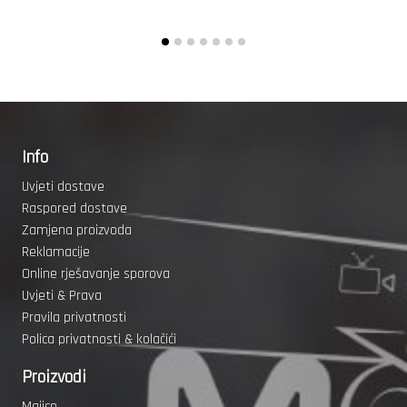
Info
Uvjeti dostave
Raspored dostave
Zamjena proizvoda
Reklamacije
Online rješavanje sporova
Uvjeti & Prava
Pravila privatnosti
Polica privatnosti & kolačići
Proizvodi
Majice