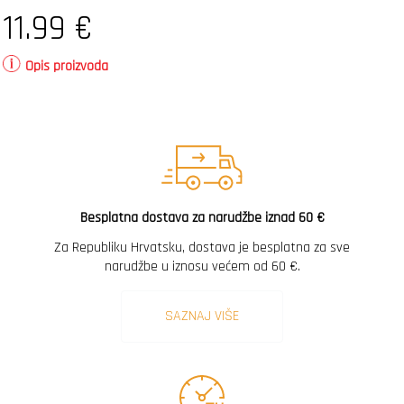
11.99
€
Opis proizvoda
Besplatna dostava za narudžbe iznad 60 €
Za Republiku Hrvatsku, dostava je besplatna za sve
narudžbe u iznosu većem od 60 €.
SAZNAJ VIŠE