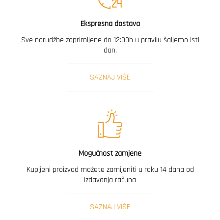
Ekspresna dostava
Sve narudžbe zaprimljene do 12:00h u pravilu šaljemo isti
dan.
SAZNAJ VIŠE
Mogućnost zamjene
Kupljeni proizvod možete zamijeniti u roku 14 dana od
izdavanja računa
SAZNAJ VIŠE