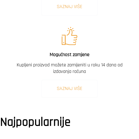
SAZNAJ VIŠE
Mogućnost zamjene
Kupljeni proizvod možete zamijeniti u roku 14 dana od
izdavanja računa
SAZNAJ VIŠE
Najpopularnije