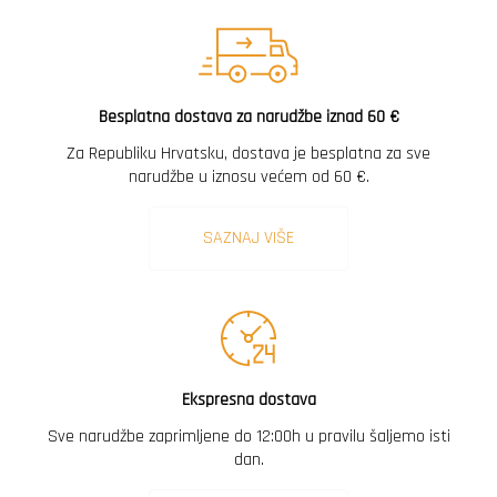
Besplatna dostava za narudžbe iznad 60 €
Za Republiku Hrvatsku, dostava je besplatna za sve
narudžbe u iznosu većem od 60 €.
SAZNAJ VIŠE
Ekspresna dostava
Sve narudžbe zaprimljene do 12:00h u pravilu šaljemo isti
dan.