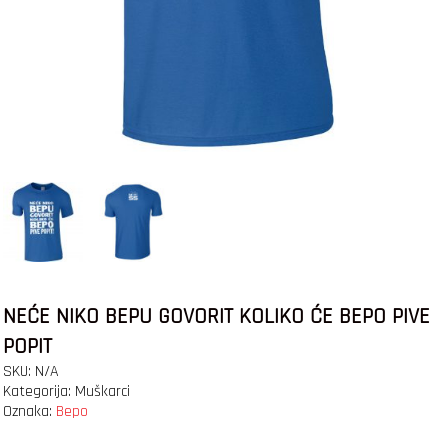
NEĆE NIKO BEPU GOVORIT KOLIKO ĆE BEPO PIVE
POPIT
SKU:
N/A
Kategorija:
Muškarci
Oznaka:
Bepo