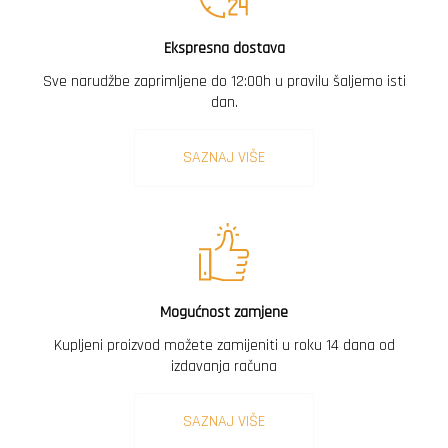
Ekspresna dostava
Sve narudžbe zaprimljene do 12:00h u pravilu šaljemo isti
dan.
SAZNAJ VIŠE
Mogućnost zamjene
Kupljeni proizvod možete zamijeniti u roku 14 dana od
izdavanja računa
SAZNAJ VIŠE