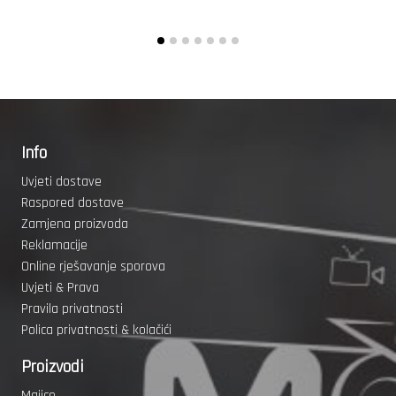
Info
Uvjeti dostave
Raspored dostave
Zamjena proizvoda
Reklamacije
Online rješavanje sporova
Uvjeti & Prava
Pravila privatnosti
Polica privatnosti & kolačići
Proizvodi
Majice