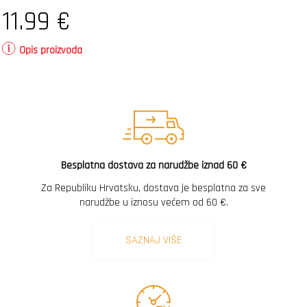
11.99
€
Opis proizvoda
Besplatna dostava za narudžbe iznad 60 €
Za Republiku Hrvatsku, dostava je besplatna za sve
narudžbe u iznosu većem od 60 €.
SAZNAJ VIŠE