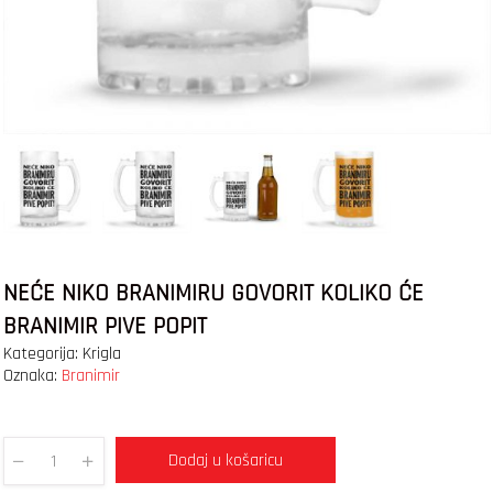
NEĆE NIKO BRANIMIRU GOVORIT KOLIKO ĆE
BRANIMIR PIVE POPIT
Kategorija:
Krigla
Oznaka:
Branimir
Dodaj u košaricu
Quantity