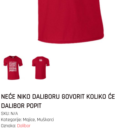
NEĆE NIKO DALIBORU GOVORIT KOLIKO ĆE
DALIBOR POPIT
SKU:
N/A
Kategorije:
Majice
,
Muškarci
Oznaka:
Dalibor