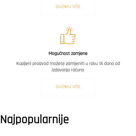
SAZNAJ VIŠE
Mogućnost zamjene
Kupljeni proizvod možete zamijeniti u roku 14 dana od
izdavanja računa
SAZNAJ VIŠE
Najpopularnije