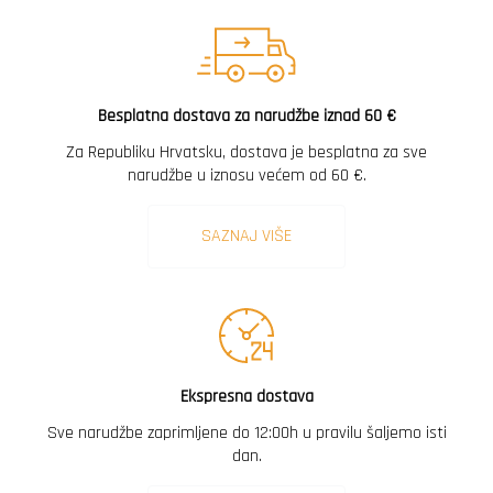
Besplatna dostava za narudžbe iznad 60 €
Za Republiku Hrvatsku, dostava je besplatna za sve
narudžbe u iznosu većem od 60 €.
SAZNAJ VIŠE
Ekspresna dostava
Sve narudžbe zaprimljene do 12:00h u pravilu šaljemo isti
dan.