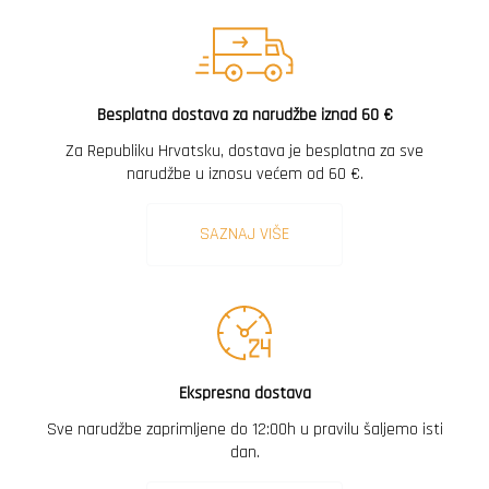
Besplatna dostava za narudžbe iznad 60 €
Za Republiku Hrvatsku, dostava je besplatna za sve
narudžbe u iznosu većem od 60 €.
SAZNAJ VIŠE
Ekspresna dostava
Sve narudžbe zaprimljene do 12:00h u pravilu šaljemo isti
dan.