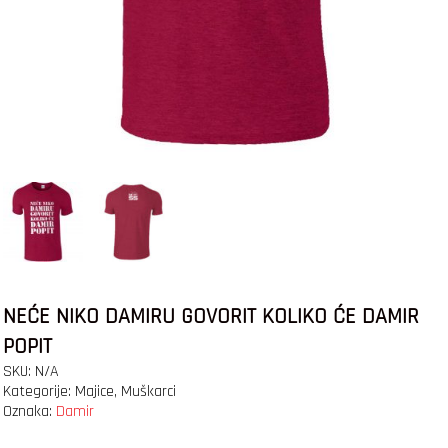
NEĆE NIKO DAMIRU GOVORIT KOLIKO ĆE DAMIR
POPIT
SKU:
N/A
Kategorije:
Majice
,
Muškarci
Oznaka:
Damir