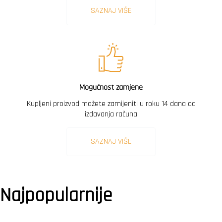
SAZNAJ VIŠE
Mogućnost zamjene
Kupljeni proizvod možete zamijeniti u roku 14 dana od
izdavanja računa
SAZNAJ VIŠE
Najpopularnije