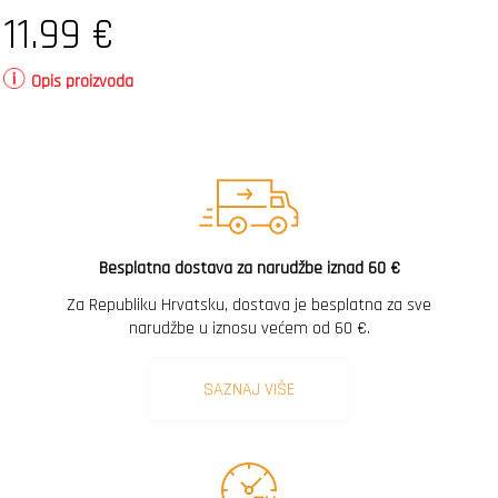
11.99
€
Opis proizvoda
Besplatna dostava za narudžbe iznad 60 €
Za Republiku Hrvatsku, dostava je besplatna za sve
narudžbe u iznosu većem od 60 €.
SAZNAJ VIŠE