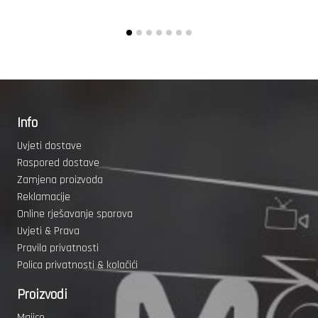
Info
Uvjeti dostave
Raspored dostave
Zamjena proizvoda
Reklamacije
Online rješavanje sporova
Uvjeti & Prava
Pravila privatnosti
Polica privatnosti & kolačići
Proizvodi
Majice