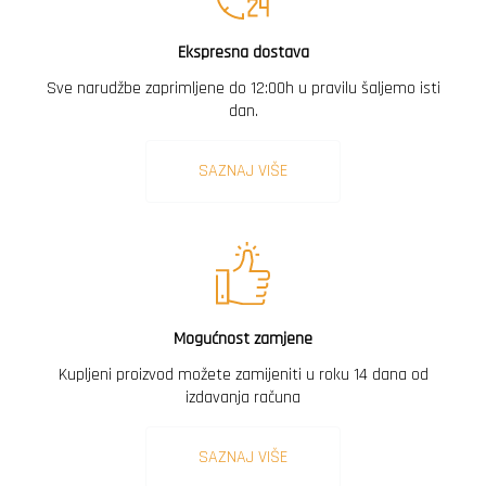
Ekspresna dostava
Sve narudžbe zaprimljene do 12:00h u pravilu šaljemo isti
dan.
SAZNAJ VIŠE
Mogućnost zamjene
Kupljeni proizvod možete zamijeniti u roku 14 dana od
izdavanja računa
SAZNAJ VIŠE