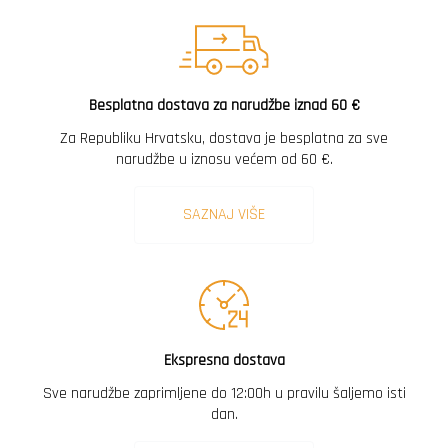
Besplatna dostava za narudžbe iznad 60 €
Za Republiku Hrvatsku, dostava je besplatna za sve
narudžbe u iznosu većem od 60 €.
SAZNAJ VIŠE
Ekspresna dostava
Sve narudžbe zaprimljene do 12:00h u pravilu šaljemo isti
dan.