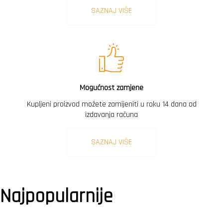
SAZNAJ VIŠE
Mogućnost zamjene
Kupljeni proizvod možete zamijeniti u roku 14 dana od
izdavanja računa
SAZNAJ VIŠE
Najpopularnije