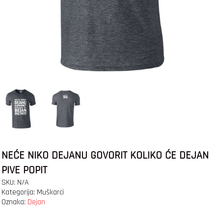
NEĆE NIKO DEJANU GOVORIT KOLIKO ĆE DEJAN
PIVE POPIT
SKU:
N/A
Kategorija:
Muškarci
Oznaka:
Dejan