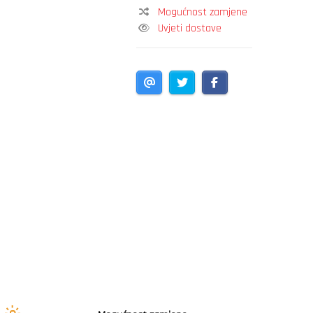
Mogućnost zamjene
Uvjeti dostave