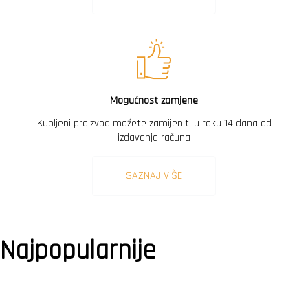
Mogućnost zamjene
Kupljeni proizvod možete zamijeniti u roku 14 dana od
izdavanja računa
SAZNAJ VIŠE
Najpopularnije