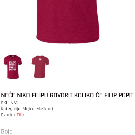
NEĆE NIKO FILIPU GOVORIT KOLIKO ĆE FILIP POPIT
SKU:
N/A
Kategorije:
Majice
,
Muškarci
Oznaka:
Filip
Boja