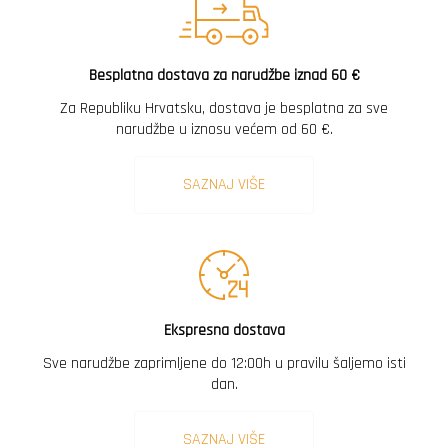
Besplatna dostava za narudžbe iznad 60 €
Za Republiku Hrvatsku, dostava je besplatna za sve
narudžbe u iznosu većem od 60 €.
SAZNAJ VIŠE
Ekspresna dostava
Sve narudžbe zaprimljene do 12:00h u pravilu šaljemo isti
dan.
SAZNAJ VIŠE