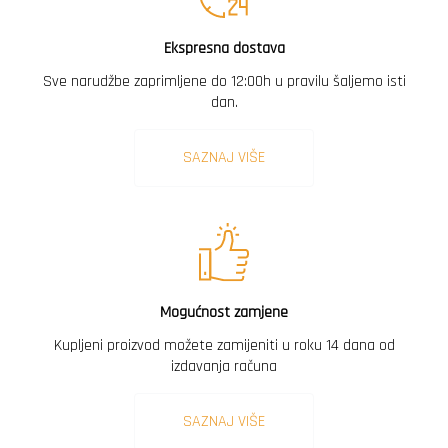
Ekspresna dostava
Sve narudžbe zaprimljene do 12:00h u pravilu šaljemo isti
dan.
SAZNAJ VIŠE
Mogućnost zamjene
Kupljeni proizvod možete zamijeniti u roku 14 dana od
izdavanja računa
SAZNAJ VIŠE