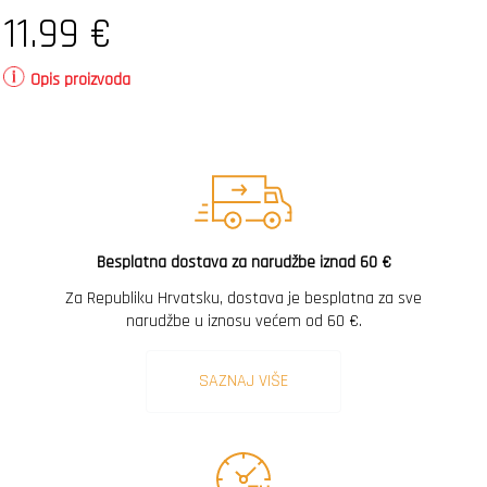
11.99
€
Opis proizvoda
Besplatna dostava za narudžbe iznad 60 €
Za Republiku Hrvatsku, dostava je besplatna za sve
narudžbe u iznosu većem od 60 €.
SAZNAJ VIŠE