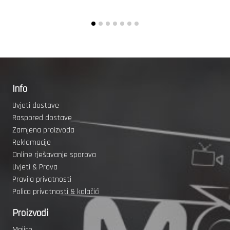
Info
Uvjeti dostave
Raspored dostave
Zamjena proizvoda
Reklamacije
Online rješavanje sporova
Uvjeti & Prava
Pravila privatnosti
Polica privatnosti & kolačići
Proizvodi
Majice