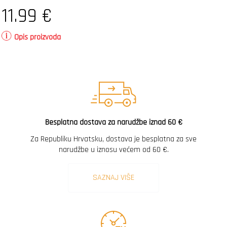
11.99
€
Opis proizvoda
Besplatna dostava za narudžbe iznad 60 €
Za Republiku Hrvatsku, dostava je besplatna za sve
narudžbe u iznosu većem od 60 €.
SAZNAJ VIŠE