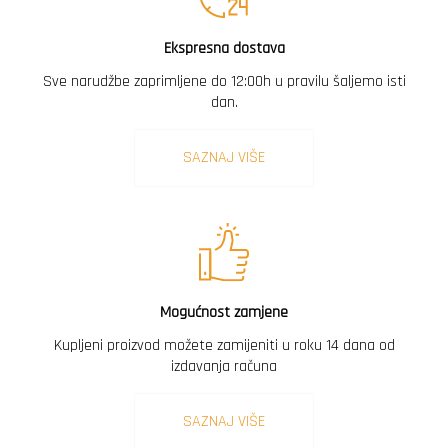
Ekspresna dostava
Sve narudžbe zaprimljene do 12:00h u pravilu šaljemo isti
dan.
SAZNAJ VIŠE
Mogućnost zamjene
Kupljeni proizvod možete zamijeniti u roku 14 dana od
izdavanja računa
SAZNAJ VIŠE