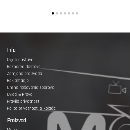
Info
Uvjeti dostave
Raspored dostave
Zamjena proizvoda
Reklamacije
Online rješavanje sporova
Uvjeti & Prava
Pravila privatnosti
Polica privatnosti & kolačići
Proizvodi
Majice