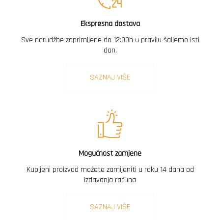
Ekspresna dostava
Sve narudžbe zaprimljene do 12:00h u pravilu šaljemo isti
dan.
SAZNAJ VIŠE
Mogućnost zamjene
Kupljeni proizvod možete zamijeniti u roku 14 dana od
izdavanja računa
SAZNAJ VIŠE