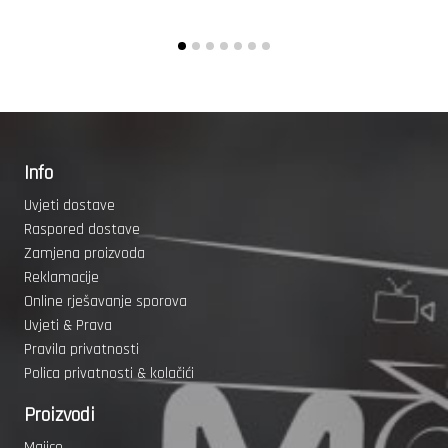
Info
Uvjeti dostave
Raspored dostave
Zamjena proizvoda
Reklamacije
Online rješavanje sporova
Uvjeti & Prava
Pravila privatnosti
Polica privatnosti & kolačići
Proizvodi
Majice