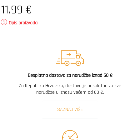
11.99
€
Opis proizvoda
Besplatna dostava za narudžbe iznad 60 €
Za Republiku Hrvatsku, dostava je besplatna za sve
narudžbe u iznosu većem od 60 €.
SAZNAJ VIŠE