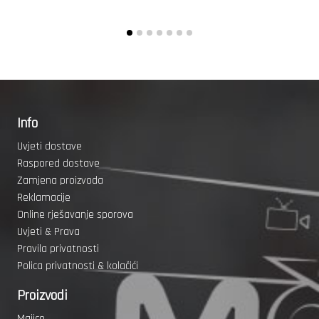
Info
Uvjeti dostave
Raspored dostave
Zamjena proizvoda
Reklamacije
Online rješavanje sporova
Uvjeti & Prava
Pravila privatnosti
Polica privatnosti & kolačići
Proizvodi
Majice