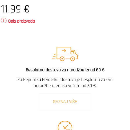
11.99
€
Opis proizvoda
Besplatna dostava za narudžbe iznad 60 €
Za Republiku Hrvatsku, dostava je besplatna za sve
narudžbe u iznosu većem od 60 €.
SAZNAJ VIŠE