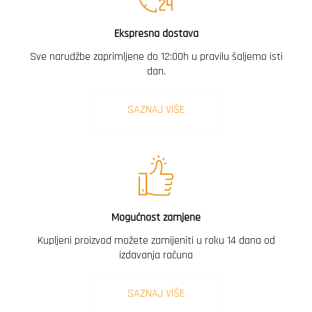
Ekspresna dostava
Sve narudžbe zaprimljene do 12:00h u pravilu šaljemo isti
dan.
SAZNAJ VIŠE
Mogućnost zamjene
Kupljeni proizvod možete zamijeniti u roku 14 dana od
izdavanja računa
SAZNAJ VIŠE