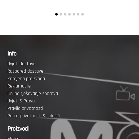
Info
Uvjeti dostave
Raspored dostave
Zamjena proizvoda
Reklamacije
Online rješavanje sporova
Uvjeti & Prava
Pravila privatnosti
Polica privatnosti & kolačići
Proizvodi
Majice