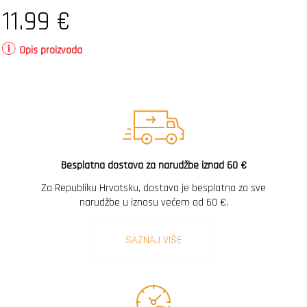
11.99
€
Opis proizvoda
Besplatna dostava za narudžbe iznad 60 €
Za Republiku Hrvatsku, dostava je besplatna za sve
narudžbe u iznosu većem od 60 €.
SAZNAJ VIŠE