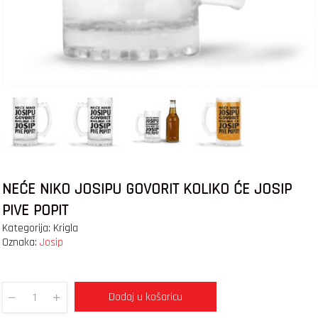
NEĆE NIKO JOSIPU GOVORIT KOLIKO ĆE JOSIP
PIVE POPIT
Kategorija:
Krigla
Oznaka:
Josip
Dodaj u košaricu
Quantity