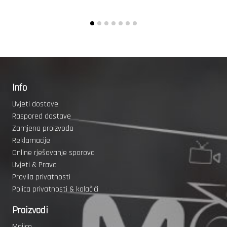
Info
Uvjeti dostave
Raspored dostave
Zamjena proizvoda
Reklamacije
Online rješavanje sporova
Uvjeti & Prava
Pravila privatnosti
Polica privatnosti & kolačići
Proizvodi
Majice