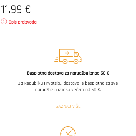
11.99
€
Opis proizvoda
Besplatna dostava za narudžbe iznad 60 €
Za Republiku Hrvatsku, dostava je besplatna za sve
narudžbe u iznosu većem od 60 €.
SAZNAJ VIŠE