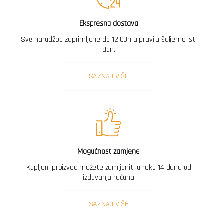
Ekspresna dostava
Sve narudžbe zaprimljene do 12:00h u pravilu šaljemo isti
dan.
SAZNAJ VIŠE
Mogućnost zamjene
Kupljeni proizvod možete zamijeniti u roku 14 dana od
izdavanja računa
SAZNAJ VIŠE