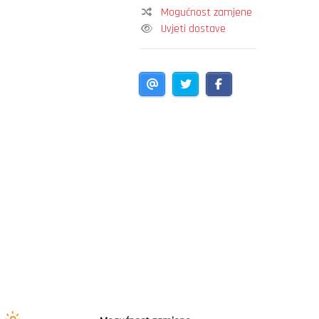
Mogućnost zamjene
Uvjeti dostave