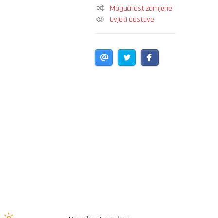
Mogućnost zamjene
Uvjeti dostave