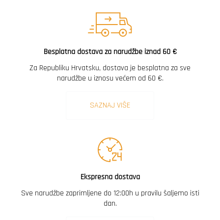
Besplatna dostava za narudžbe iznad 60 €
Za Republiku Hrvatsku, dostava je besplatna za sve
narudžbe u iznosu većem od 60 €.
SAZNAJ VIŠE
Ekspresna dostava
Sve narudžbe zaprimljene do 12:00h u pravilu šaljemo isti
dan.