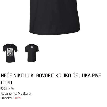
NEĆE NIKO LUKI GOVORIT KOLIKO ĆE LUKA PIVE
POPIT
SKU:
N/A
Kategorija:
Muškarci
Oznaka:
Luka