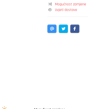
Mogućnost zamjene
Uvjeti dostave