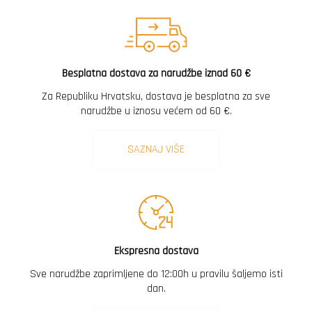
Besplatna dostava za narudžbe iznad 60 €
Za Republiku Hrvatsku, dostava je besplatna za sve
narudžbe u iznosu većem od 60 €.
SAZNAJ VIŠE
Ekspresna dostava
Sve narudžbe zaprimljene do 12:00h u pravilu šaljemo isti
dan.