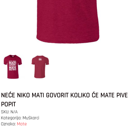
NEĆE NIKO MATI GOVORIT KOLIKO ĆE MATE PIVE
POPIT
SKU:
N/A
Kategorija:
Muškarci
Oznaka:
Mate