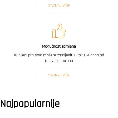
SAZNAJ VIŠE
Mogućnost zamjene
Kupljeni proizvod možete zamijeniti u roku 14 dana od
izdavanja računa
SAZNAJ VIŠE
Najpopularnije