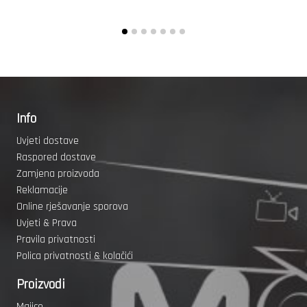
Info
Uvjeti dostave
Raspored dostave
Zamjena proizvoda
Reklamacije
Online rješavanje sporova
Uvjeti & Prava
Pravila privatnosti
Polica privatnosti & kolačići
Proizvodi
Majice