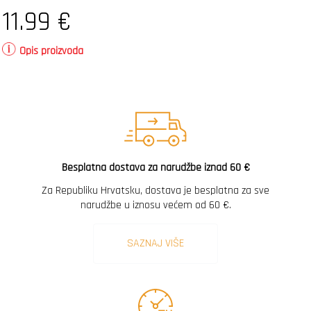
11.99
€
Opis proizvoda
Besplatna dostava za narudžbe iznad 60 €
Za Republiku Hrvatsku, dostava je besplatna za sve
narudžbe u iznosu većem od 60 €.
SAZNAJ VIŠE