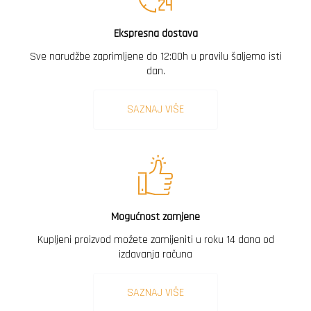
Ekspresna dostava
Sve narudžbe zaprimljene do 12:00h u pravilu šaljemo isti
dan.
SAZNAJ VIŠE
Mogućnost zamjene
Kupljeni proizvod možete zamijeniti u roku 14 dana od
izdavanja računa
SAZNAJ VIŠE