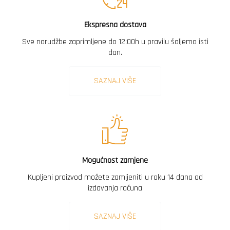
Ekspresna dostava
Sve narudžbe zaprimljene do 12:00h u pravilu šaljemo isti
dan.
SAZNAJ VIŠE
Mogućnost zamjene
Kupljeni proizvod možete zamijeniti u roku 14 dana od
izdavanja računa
SAZNAJ VIŠE