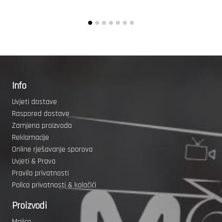
Info
Uvjeti dostave
Raspored dostave
Zamjena proizvoda
Reklamacije
Online rješavanje sporova
Uvjeti & Prava
Pravila privatnosti
Polica privatnosti & kolačići
Proizvodi
Majice