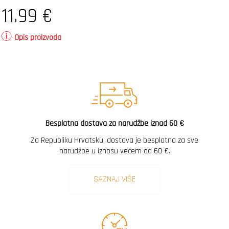
11.99
€
Opis proizvoda
Besplatna dostava za narudžbe iznad 60 €
Za Republiku Hrvatsku, dostava je besplatna za sve
narudžbe u iznosu većem od 60 €.
SAZNAJ VIŠE