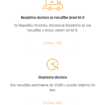
Besplatna dostava za narudžbe iznad 60 €
Za Republiku Hrvatsku, dostava je besplatna za sve
narudžbe u iznosu većem od 60 €.
SAZNAJ VIŠE
Ekspresna dostava
Sve narudžbe zaprimljene do 12:00h u pravilu šaljemo isti
dan.
SAZNAJ VIŠE