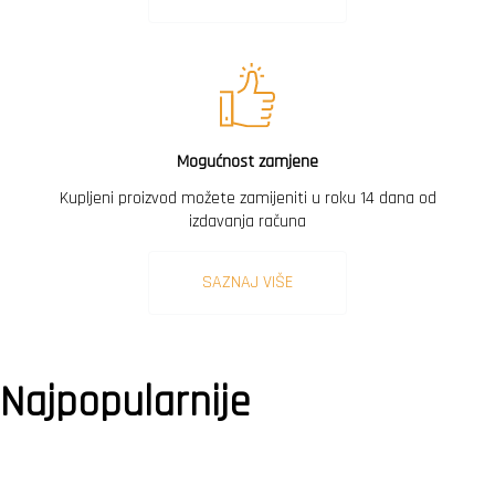
Mogućnost zamjene
Kupljeni proizvod možete zamijeniti u roku 14 dana od
izdavanja računa
SAZNAJ VIŠE
Najpopularnije