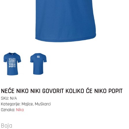
NEĆE NIKO NIKI GOVORIT KOLIKO ĆE NIKO POPIT
SKU:
N/A
Kategorije:
Majice
,
Muškarci
Oznaka:
Niko
Boja