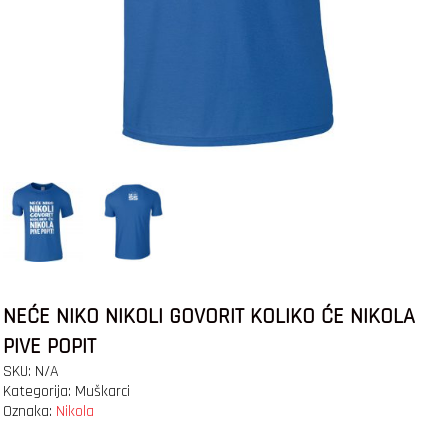
NEĆE NIKO NIKOLI GOVORIT KOLIKO ĆE NIKOLA
PIVE POPIT
SKU:
N/A
Kategorija:
Muškarci
Oznaka:
Nikola