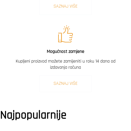
SAZNAJ VIŠE
Mogućnost zamjene
Kupljeni proizvod možete zamijeniti u roku 14 dana od
izdavanja računa
SAZNAJ VIŠE
Najpopularnije