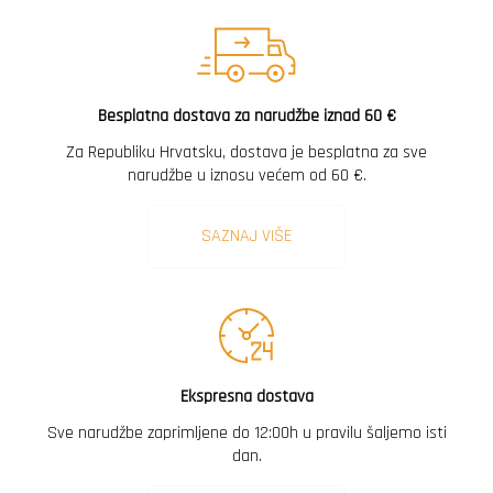
Besplatna dostava za narudžbe iznad 60 €
Za Republiku Hrvatsku, dostava je besplatna za sve
narudžbe u iznosu većem od 60 €.
SAZNAJ VIŠE
Ekspresna dostava
Sve narudžbe zaprimljene do 12:00h u pravilu šaljemo isti
dan.