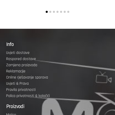
Info
Uvjeti dostave
Raspored dostave
Zamjena proizvoda
Reklamacije
Online rješavanje sporova
Uvjeti & Prava
Pravila privatnosti
Polica privatnosti & kolačići
Proizvodi
Majice