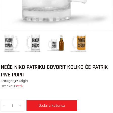
NEĆE NIKO PATRIKU GOVORIT KOLIKO ĆE PATRIK
PIVE POPIT
Kategorija:
Krigla
Oznaka:
Patrik
Dodaj u košaricu
Quantity