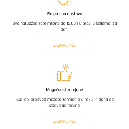
Ekspresna dostava
Sve narudžbe zaprimljene do 12:00h u pravilu šaljemo isti
dan.
SAZNAJ VIŠE
Mogućnost zamjene
Kupljeni proizvod možete zamijeniti u roku 14 dana od
izdavanja računa
SAZNAJ VIŠE