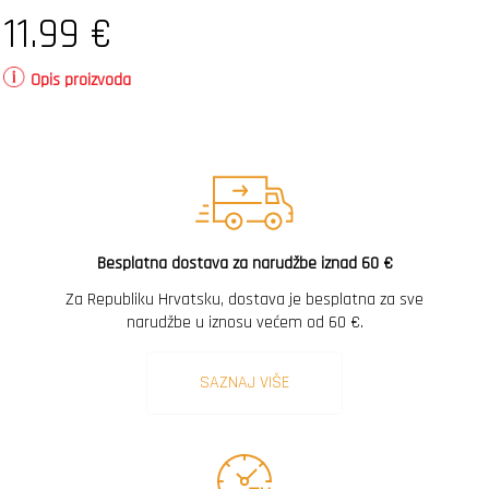
11.99
€
Opis proizvoda
Besplatna dostava za narudžbe iznad 60 €
Za Republiku Hrvatsku, dostava je besplatna za sve
narudžbe u iznosu većem od 60 €.
SAZNAJ VIŠE