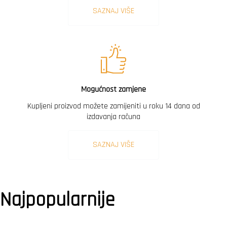
SAZNAJ VIŠE
Mogućnost zamjene
Kupljeni proizvod možete zamijeniti u roku 14 dana od
izdavanja računa
SAZNAJ VIŠE
Najpopularnije