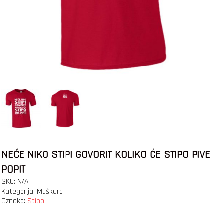
NEĆE NIKO STIPI GOVORIT KOLIKO ĆE STIPO PIVE
POPIT
SKU:
N/A
Kategorija:
Muškarci
Oznaka:
Stipo