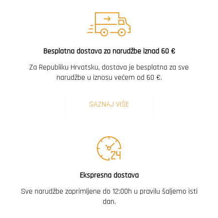
Besplatna dostava za narudžbe iznad 60 €
Za Republiku Hrvatsku, dostava je besplatna za sve
narudžbe u iznosu većem od 60 €.
SAZNAJ VIŠE
Ekspresna dostava
Sve narudžbe zaprimljene do 12:00h u pravilu šaljemo isti
dan.