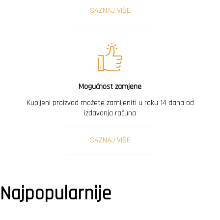
SAZNAJ VIŠE
Mogućnost zamjene
Kupljeni proizvod možete zamijeniti u roku 14 dana od
izdavanja računa
SAZNAJ VIŠE
Najpopularnije