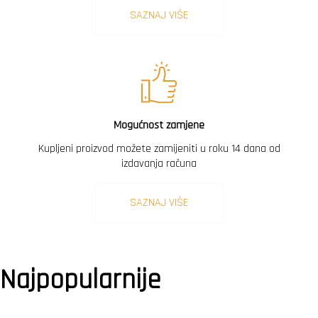
SAZNAJ VIŠE
Mogućnost zamjene
Kupljeni proizvod možete zamijeniti u roku 14 dana od
izdavanja računa
SAZNAJ VIŠE
Najpopularnije