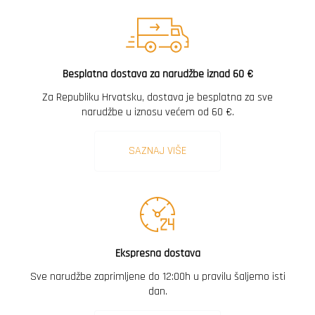
Besplatna dostava za narudžbe iznad 60 €
Za Republiku Hrvatsku, dostava je besplatna za sve
narudžbe u iznosu većem od 60 €.
SAZNAJ VIŠE
Ekspresna dostava
Sve narudžbe zaprimljene do 12:00h u pravilu šaljemo isti
dan.