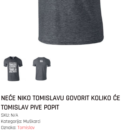
NEĆE NIKO TOMISLAVU GOVORIT KOLIKO ĆE
TOMISLAV PIVE POPIT
SKU:
N/A
Kategorija:
Muškarci
Oznaka:
Tomislav