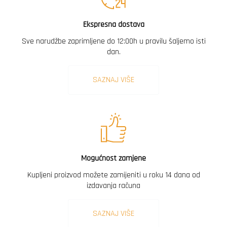
Ekspresna dostava
Sve narudžbe zaprimljene do 12:00h u pravilu šaljemo isti
dan.
SAZNAJ VIŠE
Mogućnost zamjene
Kupljeni proizvod možete zamijeniti u roku 14 dana od
izdavanja računa
SAZNAJ VIŠE