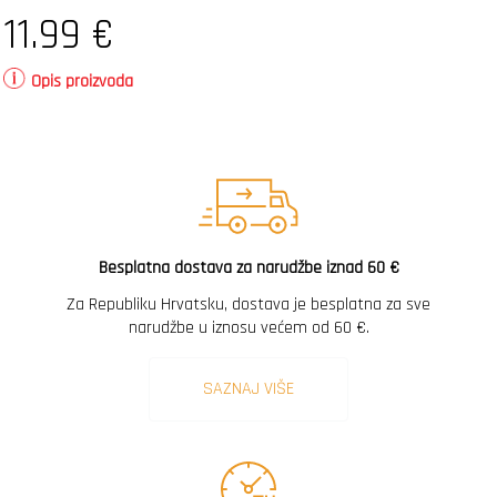
11.99
€
Opis proizvoda
Besplatna dostava za narudžbe iznad 60 €
Za Republiku Hrvatsku, dostava je besplatna za sve
narudžbe u iznosu većem od 60 €.
SAZNAJ VIŠE