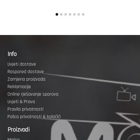
Info
Uvjeti dostave
Raspored dostave
Zamjena proizvoda
Reklamacije
Online rješavanje sporova
Uvjeti & Prava
Pravila privatnosti
Polica privatnosti & kolačići
Proizvodi
Majice