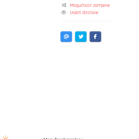
Mogućnost zamjene
Uvjeti dostave