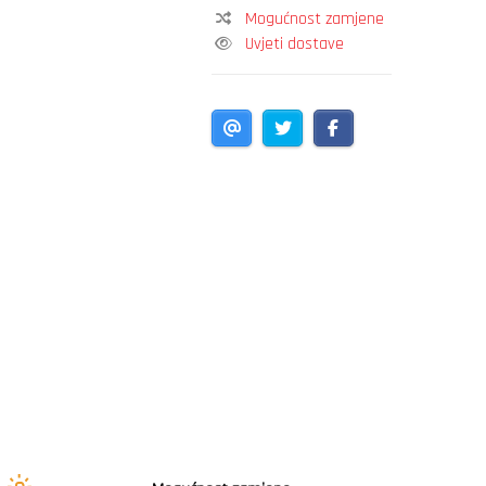
Mogućnost zamjene
Uvjeti dostave