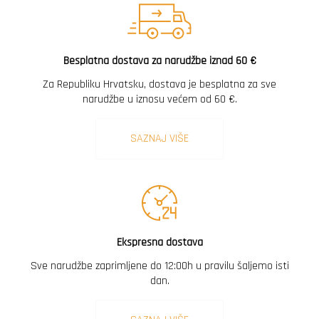
Besplatna dostava za narudžbe iznad 60 €
Za Republiku Hrvatsku, dostava je besplatna za sve
narudžbe u iznosu većem od 60 €.
SAZNAJ VIŠE
Ekspresna dostava
Sve narudžbe zaprimljene do 12:00h u pravilu šaljemo isti
dan.