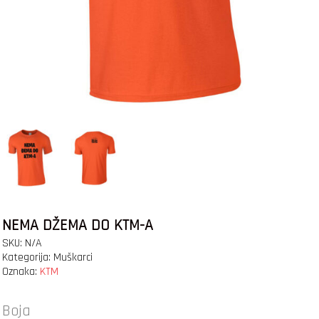
NEMA DŽEMA DO KTM-A
SKU:
N/A
Kategorija:
Muškarci
Oznaka:
KTM
Boja