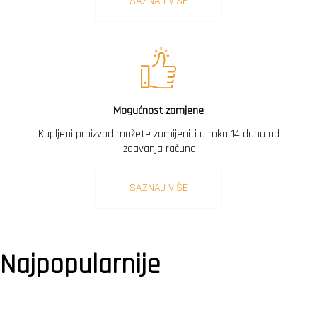
SAZNAJ VIŠE
Mogućnost zamjene
Kupljeni proizvod možete zamijeniti u roku 14 dana od
izdavanja računa
SAZNAJ VIŠE
Najpopularnije