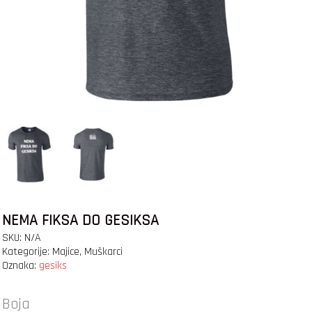
NEMA FIKSA DO GESIKSA
SKU:
N/A
Kategorije:
Majice
,
Muškarci
Oznaka:
gesiks
Boja