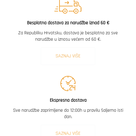
Besplatna dostava za narudžbe iznad 60 €
Za Republiku Hrvatsku, dostava je besplatna za sve
narudžbe u iznosu većem od 60 €.
SAZNAJ VIŠE
Ekspresna dostava
Sve narudžbe zaprimljene do 12:00h u pravilu šaljemo isti
dan.
SAZNAJ VIŠE