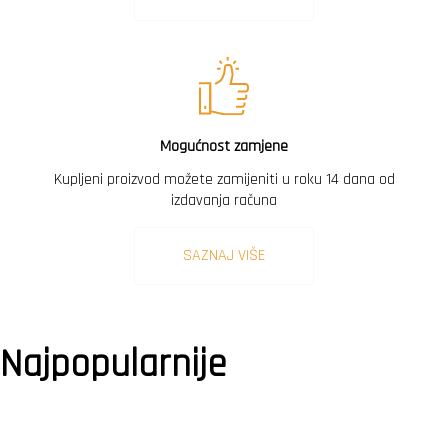
Mogućnost zamjene
Kupljeni proizvod možete zamijeniti u roku 14 dana od
izdavanja računa
SAZNAJ VIŠE
Najpopularnije