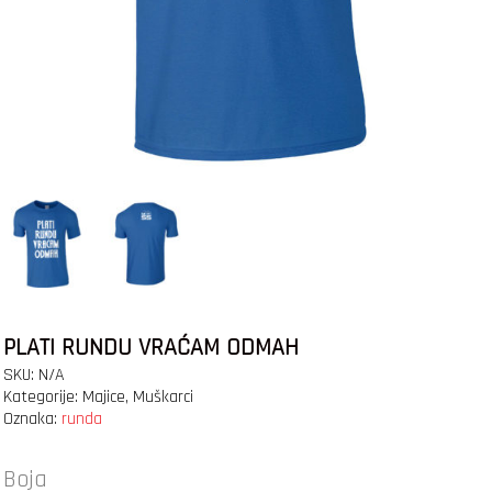
PLATI RUNDU VRAĆAM ODMAH
SKU:
N/A
Kategorije:
Majice
,
Muškarci
Oznaka:
runda
Boja