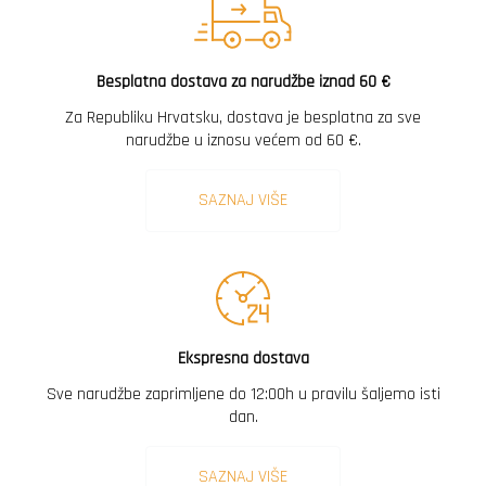
Besplatna dostava za narudžbe iznad 60 €
Za Republiku Hrvatsku, dostava je besplatna za sve
narudžbe u iznosu većem od 60 €.
SAZNAJ VIŠE
Ekspresna dostava
Sve narudžbe zaprimljene do 12:00h u pravilu šaljemo isti
dan.
SAZNAJ VIŠE