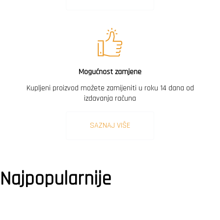
Mogućnost zamjene
Kupljeni proizvod možete zamijeniti u roku 14 dana od
izdavanja računa
SAZNAJ VIŠE
Najpopularnije