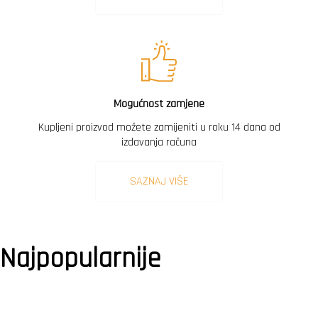
Mogućnost zamjene
Kupljeni proizvod možete zamijeniti u roku 14 dana od
izdavanja računa
SAZNAJ VIŠE
Najpopularnije