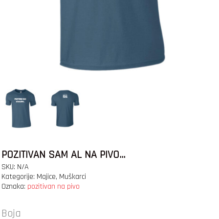
POZITIVAN SAM AL NA PIVO…
SKU:
N/A
Kategorije:
Majice
,
Muškarci
Oznaka:
pozitivan na pivo
Boja