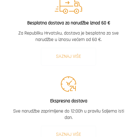
Besplatna dostava za narudžbe iznad 60 €
Za Republiku Hrvatsku, dostava je besplatna za sve
narudžbe u iznosu većem od 60 €.
SAZNAJ VIŠE
Ekspresna dostava
Sve narudžbe zaprimljene do 12:00h u pravilu šaljemo isti
dan.
SAZNAJ VIŠE