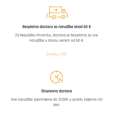
Besplatna dostava za narudžbe iznad 60 €
Za Republiku Hrvatsku, dostava je besplatna za sve
narudžbe u iznosu većem od 60 €.
SAZNAJ VIŠE
Ekspresna dostava
Sve narudžbe zaprimljene do 12:00h u pravilu šaljemo isti
dan.