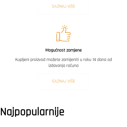
SAZNAJ VIŠE
Mogućnost zamjene
Kupljeni proizvod možete zamijeniti u roku 14 dana od
izdavanja računa
SAZNAJ VIŠE
Najpopularnije