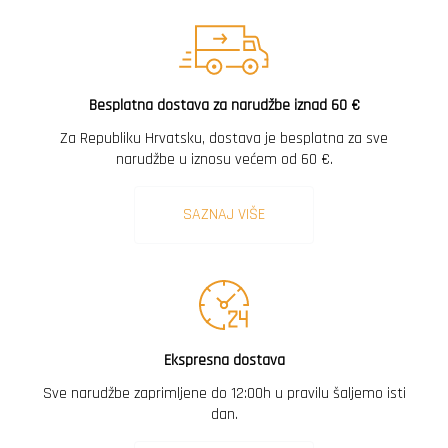
Besplatna dostava za narudžbe iznad 60 €
Za Republiku Hrvatsku, dostava je besplatna za sve
narudžbe u iznosu većem od 60 €.
SAZNAJ VIŠE
Ekspresna dostava
Sve narudžbe zaprimljene do 12:00h u pravilu šaljemo isti
dan.