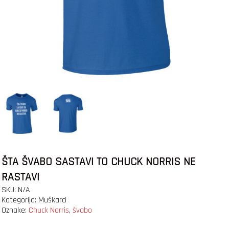
ŠTA ŠVABO SASTAVI TO CHUCK NORRIS NE
RASTAVI
SKU:
N/A
Kategorija:
Muškarci
Oznake:
Chuck Norris
,
švabo