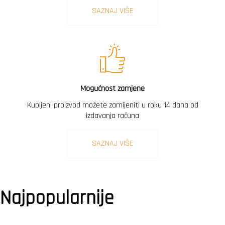
SAZNAJ VIŠE
Mogućnost zamjene
Kupljeni proizvod možete zamijeniti u roku 14 dana od
izdavanja računa
SAZNAJ VIŠE
Najpopularnije