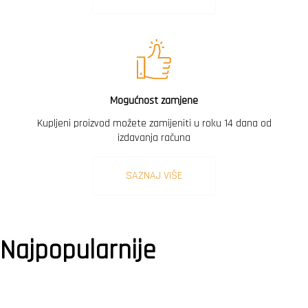
Mogućnost zamjene
Kupljeni proizvod možete zamijeniti u roku 14 dana od
izdavanja računa
SAZNAJ VIŠE
Najpopularnije