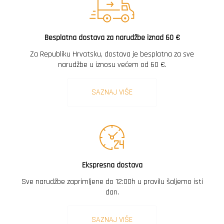
Besplatna dostava za narudžbe iznad 60 €
Za Republiku Hrvatsku, dostava je besplatna za sve
narudžbe u iznosu većem od 60 €.
SAZNAJ VIŠE
Ekspresna dostava
Sve narudžbe zaprimljene do 12:00h u pravilu šaljemo isti
dan.
SAZNAJ VIŠE