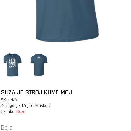
SUZA JE STROJ KUME MOJ
SKU:
N/A
Kategorije:
Majice
,
Muškarci
Oznaka:
Suza
Boja